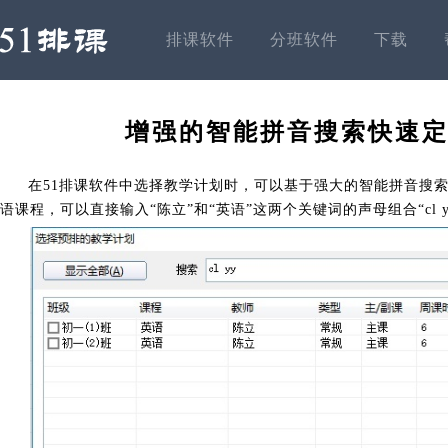
排课软件
分班软件
下载
增强的智能拼音搜索快速
在51排课软件中选择教学计划时，可以基于强大的智能拼音搜
语课程，可以直接输入“陈立”和“英语”这两个关键词的声母组合“cl