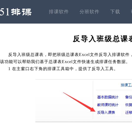
排课软件
分班软件
下载
反导入班级总课
反导入班级总课表，即把班级总课表Excel文件反导入排课软
该功能可以帮助我们基于总课表Excel文件快速生成排课任务数据。
1 在主窗口右下角的排课工具箱中，提供了反导入工具。