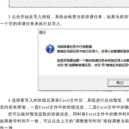
3 点击开始反导入按钮，系统会检查当前排课任务，如果当前
一个空的排课任务来执行反导入。
4 选择要导入的班级总课表Excel文件后，系统进行自动预览，
览内容有两项，一是Excel文件中的班级信息，二是Excel文件中的
您可以核对预览提取的班级信息，同时将Excel文件中的教学
如果教学时间不一致，可以点击上方的“调整教学时间”按钮调整当前排
件一致。