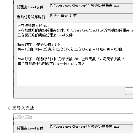
6 反导入完成