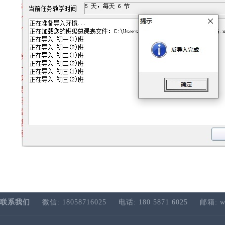
联系我们
微信: 18058716025
电话: 180 5871 6025
邮箱: w