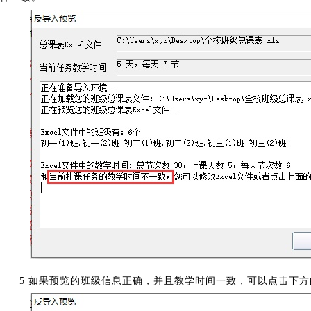
5 如果预览的班级信息正确，并且教学时间一致，可以点击下