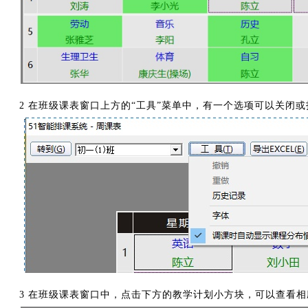
2 在班级课表窗口上方的“工具”菜单中，有一个选项可以关闭
3 在班级课表窗口中，点击下方的教学计划小方块，可以查看