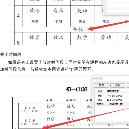
关于时间段
如果课表上设置了节次时间段，同时希望在通栏的左边也显示具
加时间段信息，与通栏文本用管道符“|”隔开即可。