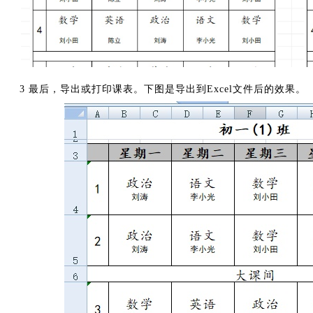
3 最后，导出或打印课表。下图是导出到Excel文件后的效果。