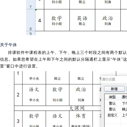
关于午休
排课软件中课程表的上午、下午、晚上三个时段之间有两个默认
信息。如果您希望在上午和下午之间的默认分隔通栏上显示“午休”
置”窗口中进行设置。