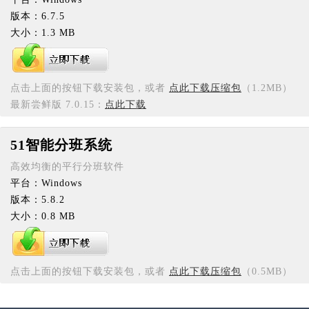
版本：6.7.5
大小：1.3 MB
点击上面的按钮下载安装包，或者
点此下载压缩包
（1.2MB）
最新尝鲜版 7.0.15：
点此下载
51智能分班系统
高效均衡的平行分班软件
平台：Windows
版本：5.8.2
大小：0.8 MB
点击上面的按钮下载安装包，或者
点此下载压缩包
（0.5MB）