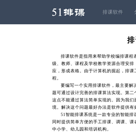
排课软件
排
排课软件是指用来帮助学校编排课程
级、教师、课程及学校教学资源合理安排
应，形成表格。由于计算机的掘起，排课
程。
要编写一个实用排课软件，最主要解
题可通过设计完善的排课算法实现。第二
这点不能通过算法简单实现的。因为我们
境。解决这个问题最好办法是软件提供有
51智能排课系统是一款专业的智能
同时提供简单方便的手工排课、调课、课
中小学、幼儿园和培训机构。