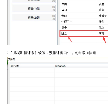
2 在第3页 排课条件设置，预排课窗口中，点击添加按钮