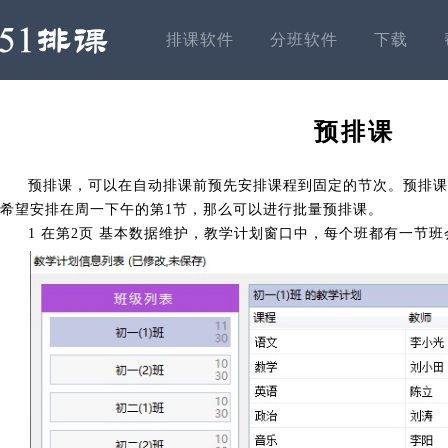
排课软件
分班软件
下载
预排课
预排课，可以在自动排课前预先安排课程到固定的节次。预排课
希望安排在周一下午的第1节，那么可以进行批量预排课。
1 在第2页 基本数据维护，教学计划窗口中，每个班都有一节