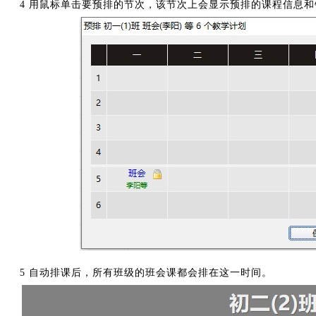
4 用鼠标单击要预排的节次，该节次上会显示预排的课程信息和
5 自动排课后，所有班级的班会课都会排在这一时间。