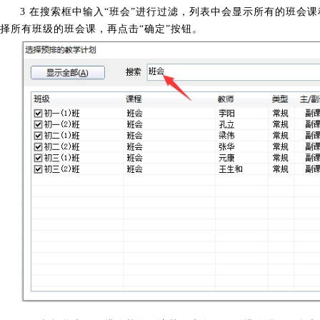
3 在搜索框中输入“班会”进行过滤，列表中会显示所有的班会
择所有班级的班会课，再点击“确定”按钮。