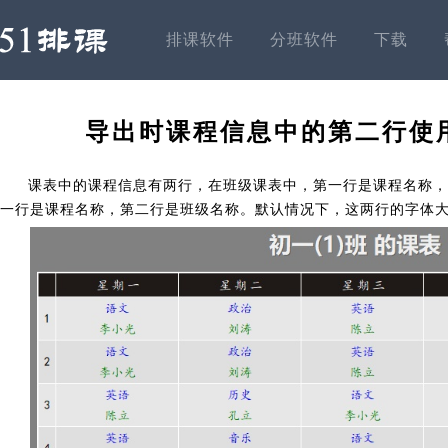
排课软件
分班软件
下载
导出时课程信息中的第二行使
课表中的课程信息有两行，在班级课表中，第一行是课程名称，
一行是课程名称，第二行是班级名称。默认情况下，这两行的字体