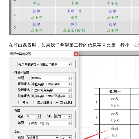
在导出课表时，如果我们希望第二行的信息字号比第一行小一些