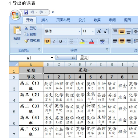
4 导出的课表