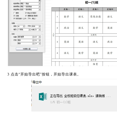
3 点击“开始导出吧”按钮，开始导出课表。